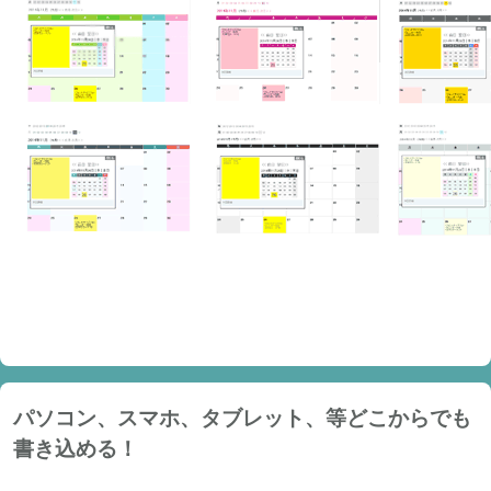
パソコン、スマホ、タブレット、等どこからでも
書き込める！