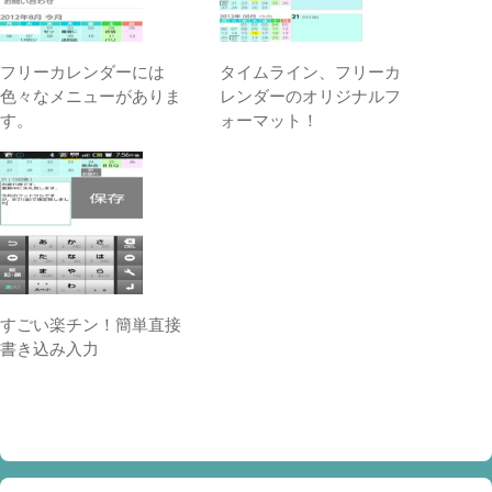
フリーカレンダーには
タイムライン、フリーカ
色々なメニューがありま
レンダーのオリジナルフ
す。
ォーマット！
すごい楽チン！簡単直接
書き込み入力