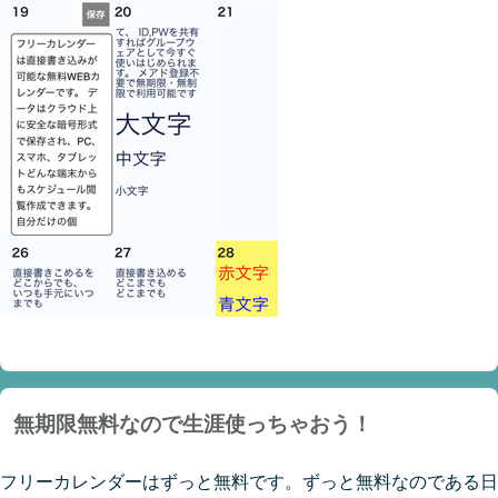
無期限無料なので生涯使っちゃおう！
フリーカレンダーはずっと無料です。ずっと無料なのである日