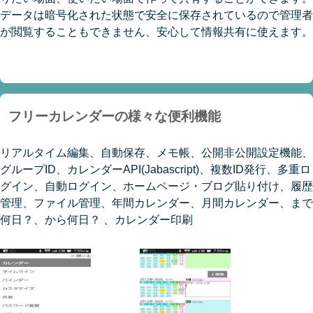
データは暗号化された状態で安全に保存されているので管理者
が閲覧することもできません、安心して情報共有に使えます。
フリーカレンダーの様々な便利機能
リアルタイム編集、自動保存、メモ帳、公開非公開設定機能、
グループID、カレンダーAPI(Jabascript)、複数ID発行、多重ロ
グイン、自動ログイン、ホームページ・ブログ貼り付け、履歴
管理、ファイル管理、年間カレンダー、月間カレンダー、まで
何日？、から何日？ 、カレンダー印刷