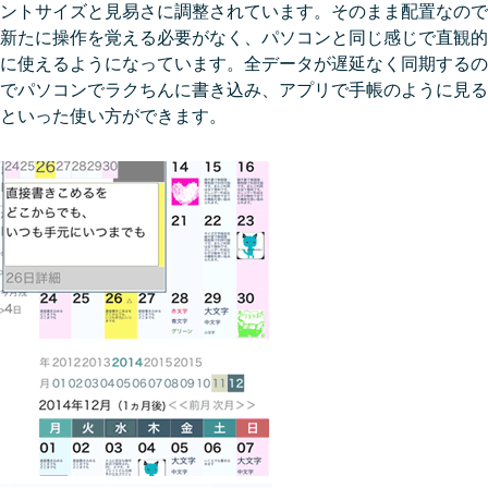
ントサイズと見易さに調整されています。そのまま配置なので
新たに操作を覚える必要がなく、パソコンと同じ感じで直観的
に使えるようになっています。全データが遅延なく同期するの
でパソコンでラクちんに書き込み、アプリで手帳のように見る
といった使い方ができます。