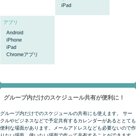
iPad
アプリ
Android
iPhone
iPad
Chromeアプリ
グループ内だけのスケジュール共有が便利に！
グループ内だけでのスケジュールの共有にも使えます。 サー
クルやビジネスなどで予定共有するカレンダーがあるととても
便利な場面があります。メールアドレスなども必要ないので作
りたい場面、使いたい場面で作って共有することができます。