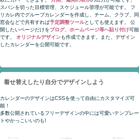
スパンを切った目標管理、スケジュール管理が可能です。 フ
リカレ内でグループカレンダーを作成し、チーム、クラブ、同
窓会などで共有すれば
予定調整ツール
としても使えます。 公
開したいページだけを
ブログ、ホームページ等へ貼り付け
可能
です。
オリジナルデザイン
も作成できます。また、デザイン
したカレンダーを公開可能です。
着せ替えしたり自分でデザインしよう
カレンダーのデザインはCSSを使って自由にカスタマイズ可
能！
多数公開されているフリーデザインの中には可愛いテンプレー
トやかっこいいのも!