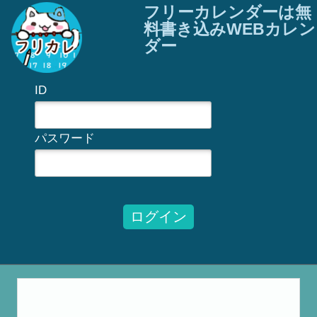
フリーカレンダーは無
料書き込みWEBカレン
ダー
ID
パスワード
ログイン