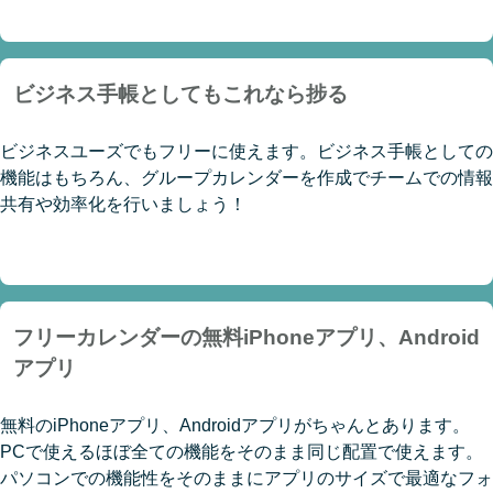
ビジネス手帳としてもこれなら捗る
ビジネスユーズでもフリーに使えます。ビジネス手帳としての
機能はもちろん、グループカレンダーを作成でチームでの情報
共有や効率化を行いましょう！
フリーカレンダーの無料iPhoneアプリ、Android
アプリ
無料のiPhoneアプリ、Androidアプリがちゃんとあります。
PCで使えるほぼ全ての機能をそのまま同じ配置で使えます。
パソコンでの機能性をそのままにアプリのサイズで最適なフォ