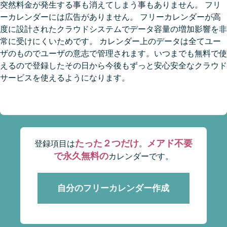
突然料金が発生する事も消えてしまう事もありません。 フリ
ーカレンダーには広告がありません。 フリーカレンダーが高
度に設計されたクラウドシステムでデータ容量の増加影響を非
常に受けにくいためです。 カレンダー上のデータは全てユー
ザのものでユーザの意志で管理されます。いつまでも無料で使
えるので登録したその日から今後もずっと安心安全なクラウド
サービスを使えるようになります。
たった２つだけ
メアド不要
登録項目は
。
で永久無料の
カレンダーです。
自分のフリーカレンダー作成