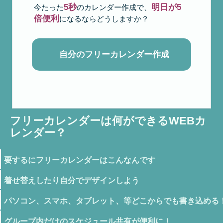
5秒
明日が5
今たった
のカレンダー作成で、
倍便利
になるならどうしますか？
自分のフリーカレンダー作成
フリーカレンダーは何ができるWEBカ
レンダー？
要するにフリーカレンダーはこんなんです
着せ替えしたり自分でデザインしよう
パソコン、スマホ、タブレット、等どこからでも書き込める
グループ内だけのスケジュール共有が便利に！